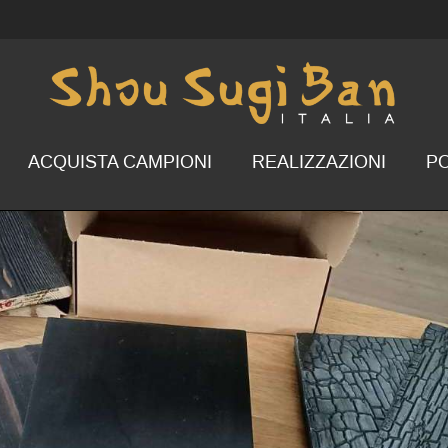
ACQUISTA CAMPIONI
REALIZZAZIONI
P