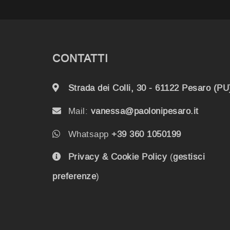
CONTATTI
Strada dei Colli, 30 - 61122 Pesaro (PU
Mail:
vanessa@paolonipesaro.it
Whatsapp
+39 360 1050199
Privacy & Cookie Policy
(
gestisci
preferenze
)