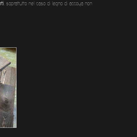
ti
, soprattutto nel caso di legno di accoya non