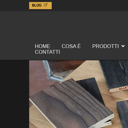
BLOG
HOME
COSA È
PRODOTTI
CONTATTI