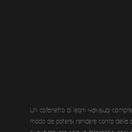
Un cofanetto di legni Yakisugi compre
modo da potersi rendere conto della 